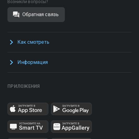
Возникли вопросы?
Обратная связь
Как смотреть
Информация
ПРИЛОЖЕНИЯ