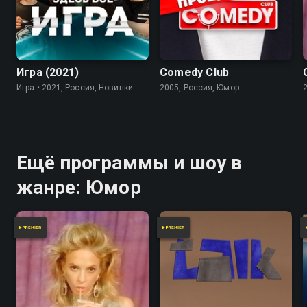
7.8
Игра (2021)
Comedy Club
Игра • 2021, Россия, Новинки
2005, Россия, Юмор
Ещё программы и шоу в
жанре: Юмор