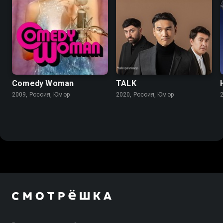
Comedy Woman
TALK
2009, Россия, Юмор
2020, Россия, Юмор