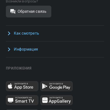
Возникли вопросы?
Обратная связь
Как смотреть
Информация
ПРИЛОЖЕНИЯ