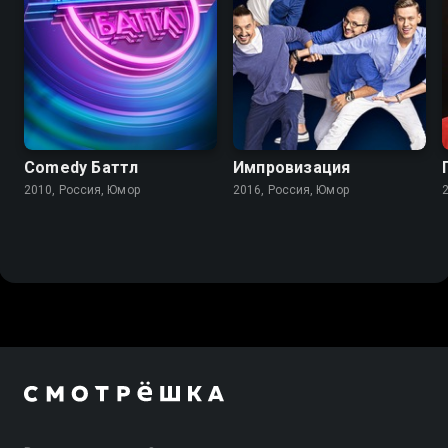
Comedy Баттл
Импровизация
2010, Россия, Юмор
2016, Россия, Юмор