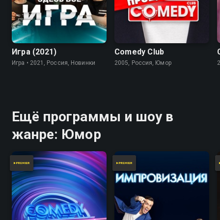
7.8
Игра (2021)
Comedy Club
Игра • 2021, Россия, Новинки
2005, Россия, Юмор
Ещё программы и шоу в
жанре: Юмор