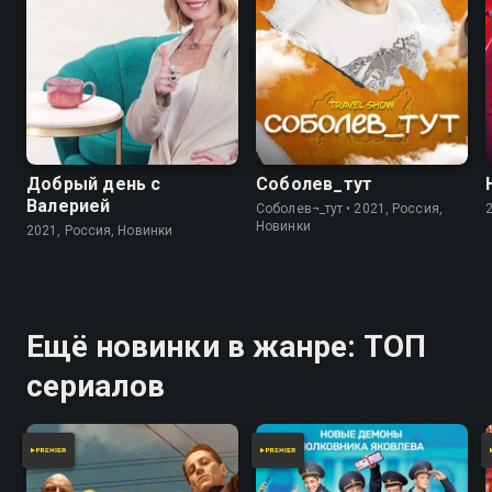
Добрый день с
Соболев_тут
Валерией
Соболев¬_тут • 2021, Россия,
Новинки
2021, Россия, Новинки
Ещё новинки в жанре: ТОП
сериалов