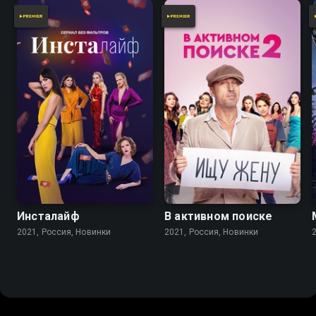
Инсталайф
В активном поиске
2021, Россия, Новинки
2021, Россия, Новинки