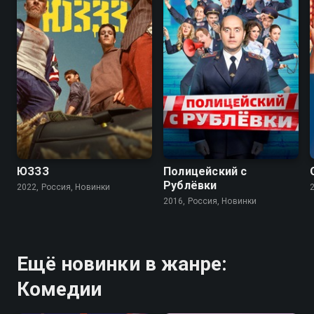
7.9
7.2
ЮЗЗЗ
Полицейский с
Рублёвки
2022, Россия, Новинки
2016, Россия, Новинки
Ещё новинки в жанре:
Комедии