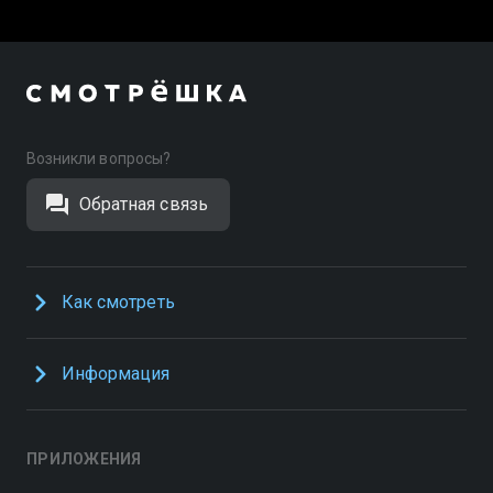
Возникли вопросы?
Обратная связь
Как смотреть
Информация
ПРИЛОЖЕНИЯ