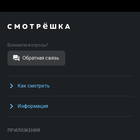
Возникли вопросы?
Обратная связь
Как смотреть
Информация
ПРИЛОЖЕНИЯ