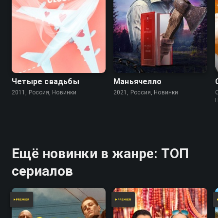
Четыре свадьбы
Маньячелло
2011, Россия, Новинки
2021, Россия, Новинки
Ещё новинки в жанре: ТОП
сериалов