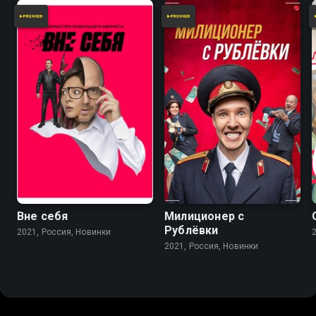
5.5
Вне себя
Милиционер с
Рублёвки
2021, Россия, Новинки
2021, Россия, Новинки