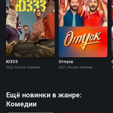
6.8
ЮЗЗЗ
Отпуск
2022, Россия, Новинки
2021, Россия, Новинки
Ещё новинки в жанре:
Комедии