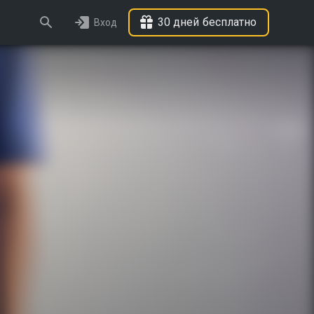
30 дней бесплатно
Вход