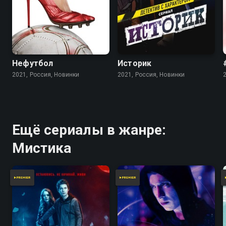
Нефутбол
Историк
2021, Россия, Новинки
2021, Россия, Новинки
Ещё сериалы в жанре:
Мистика