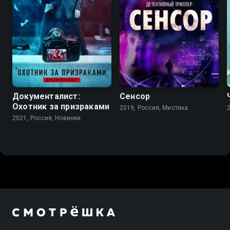
Документалист:
Сенсор
Охотник за призраками
2019, Россия, Мистика
2021, Россия, Новинки