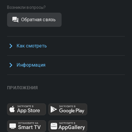
Возникли вопросы?
Обратная связь
Как смотреть
Информация
ПРИЛОЖЕНИЯ