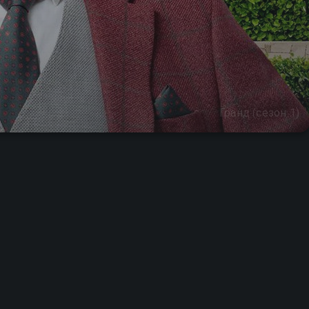
Гранд (сезон 1)