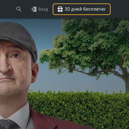
30 дней бесплатно
Вход