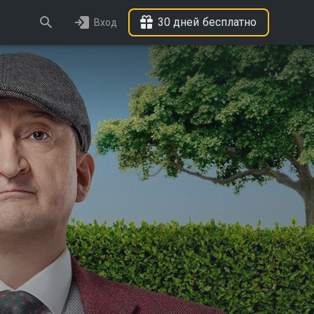
30 дней бесплатно
Вход