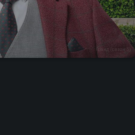
Гранд (сезон 5)