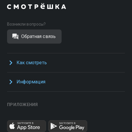
Возникли вопросы?
Обратная связь
Как смотреть
Информация
ПРИЛОЖЕНИЯ