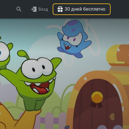
30 дней бесплатно
Вход