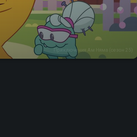
Приключения Ам Няма (сезон 25)