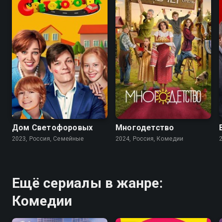
6.0
8.0
6.9
Дом Светофоровых
Многодетство
2023, Россия, Семейные
2024, Россия, Комедии
Ещё сериалы в жанре:
Комедии