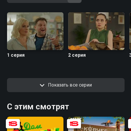
1 серия
2 серия
Показать все серии
С этим смотрят