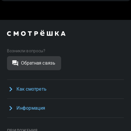
Возникли вопросы?
Обратная связь
Как смотреть
Информация
ПРИЛОЖЕНИЯ