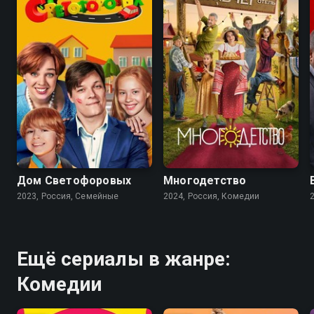
6.0
8.0
6.9
Дом Светофоровых
Многодетство
2023, Россия, Семейные
2024, Россия, Комедии
Ещё сериалы в жанре:
Комедии