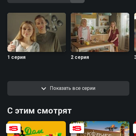
1 серия
2 серия
Показать все серии
С этим смотрят