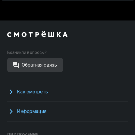
Возникли вопросы?
Обратная связь
Как смотреть
Информация
ПРИЛОЖЕНИЯ