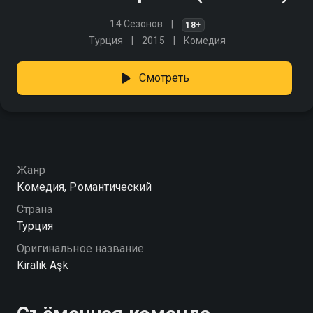
14 Сезонов
18+
Турция
2015
Комедия
Смотреть
Жанр
Комедия, Романтический
Страна
Турция
Оригинальное название
Kiralık Aşk