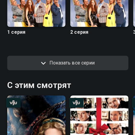
1 серия
2 серия
Показать все серии
С этим смотрят