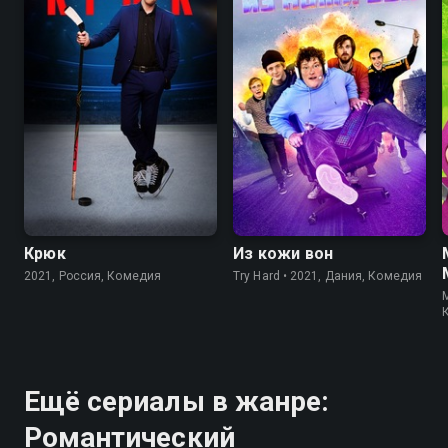
Крюк
Из кожи вон
2021, Россия, Комедия
Try Hard • 2021, Дания, Комедия
Ещё сериалы в жанре:
Романтический