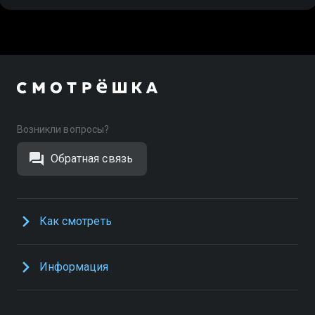
Возникли вопросы?
Обратная связь
Как смотреть
Информация