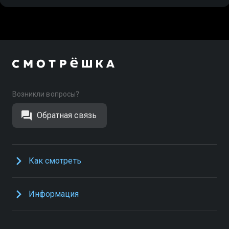
Возникли вопросы?
Обратная связь
Как смотреть
Информация