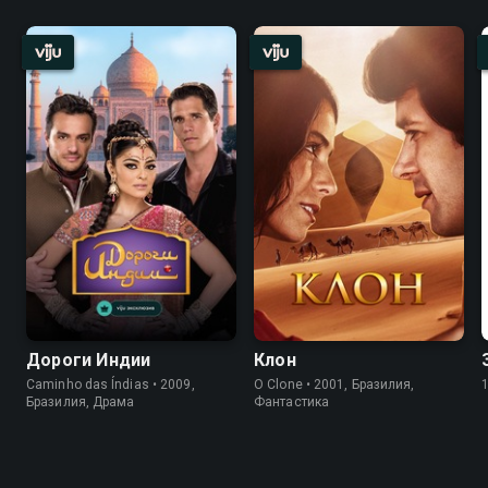
Дороги Индии
Клон
Caminho das Índias • 2009,
O Clone • 2001, Бразилия,
Бразилия, Драма
Фантастика