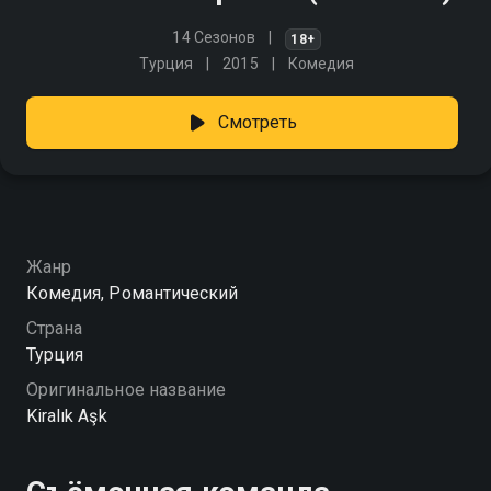
14 Сезонов
18+
Турция
2015
Комедия
Смотреть
Жанр
Комедия, Романтический
Страна
Турция
Оригинальное название
Kiralık Aşk