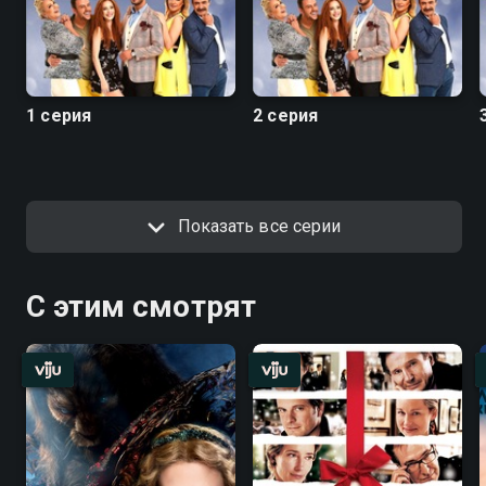
1 серия
2 серия
Показать все серии
С этим смотрят