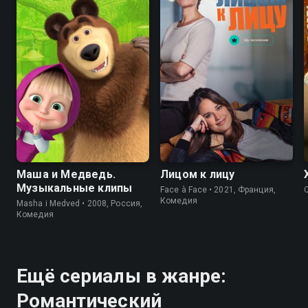
Маша и Медведь.
Лицом к лицу
Музыкальные клипы
Face à Face • 2021, Франция,
Комедия
Masha i Medved • 2008, Россия,
Комедия
Ещё сериалы в жанре:
Романтический