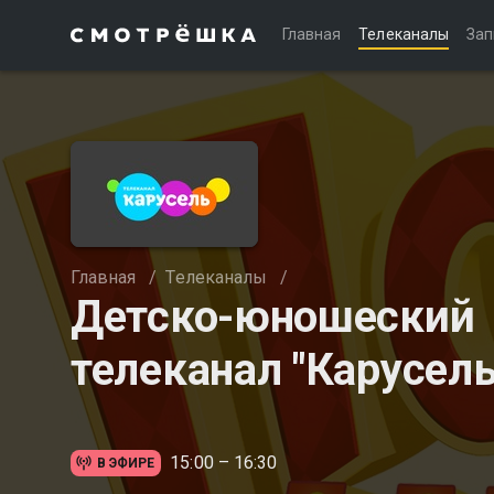
Главная
Телеканалы
Зап
Главная
/
Телеканалы
/
Детско-юношеский
телеканал "Карусель
15:00 – 16:30
В ЭФИРЕ