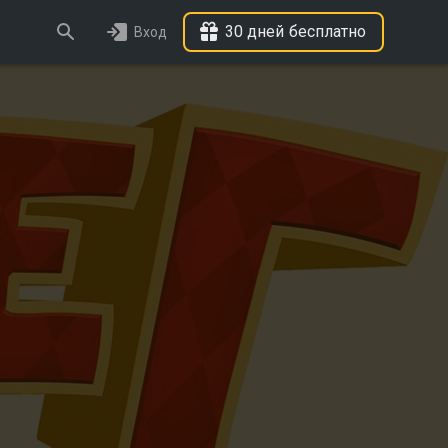
30 дней бесплатно
Вход