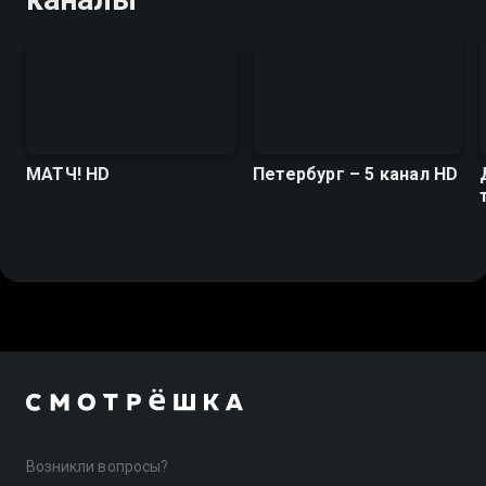
МАТЧ! HD
Петербург – 5 канал HD
Возникли вопросы?