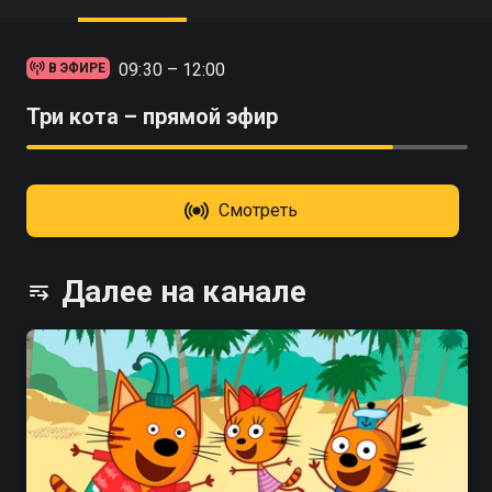
09:30 – 12:00
В ЭФИРЕ
Три кота – прямой эфир
Смотреть
Далее на канале