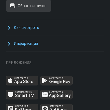
Обратная связь
Как смотреть
Информация
ПРИЛОЖЕНИЯ