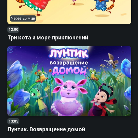
Через 25 мин
12:00
Три кота и море приключений
13:05
Лунтик. Возвращение домой