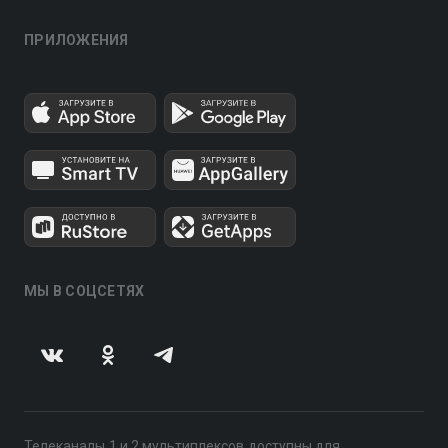
ПРИЛОЖЕНИЯ
МЫ В СОЦСЕТЯХ
Телеканалы 1 и 2 мультиплексов доступны для