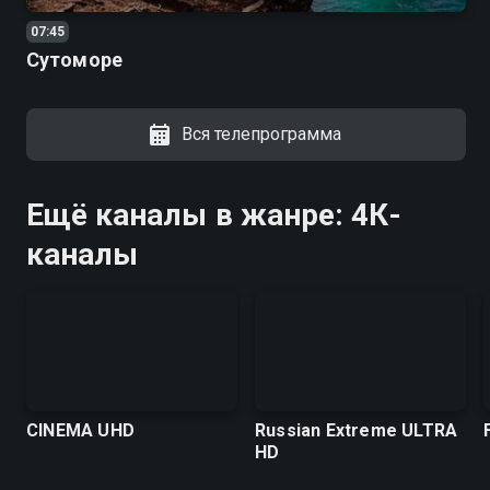
07:45
Сутоморе
Вся телепрограмма
Ещё каналы в жанре: 4К-
каналы
CINEMA UHD
Russian Extreme ULTRA
HD