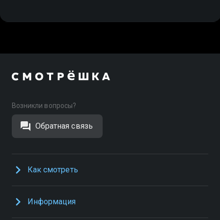
Возникли вопросы?
Обратная связь
Как смотреть
Информация