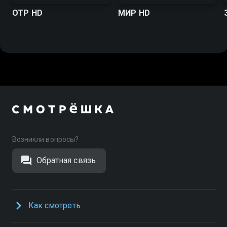
ОТР HD
МИР HD
Возникли вопросы?
Обратная связь
Как смотреть