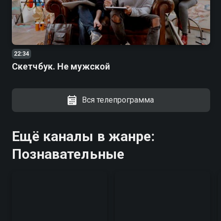
22:34
Скетчбук. Не мужской
Вся телепрограмма
Ещё каналы в жанре:
Познавательные