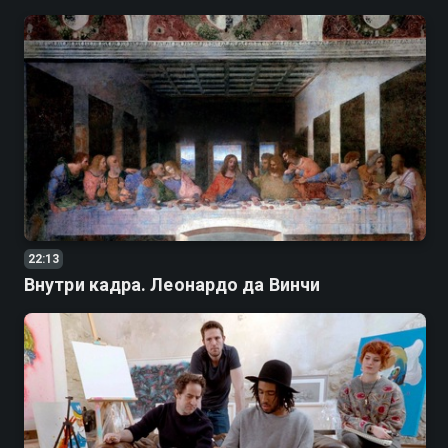
22:13
Внутри кадра. Леонардо да Винчи