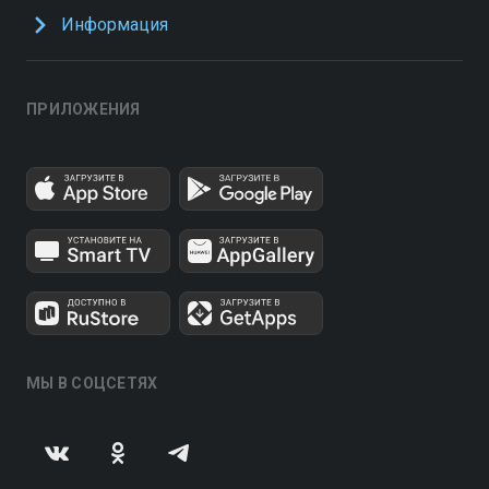
Информация
ПРИЛОЖЕНИЯ
МЫ В СОЦСЕТЯХ