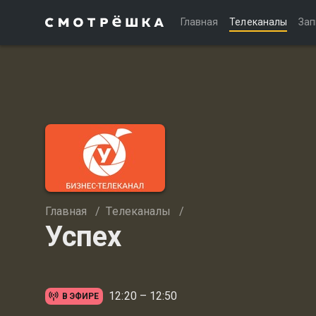
Главная
Телеканалы
Зап
Главная
/
Телеканалы
/
Успех
12:20 – 12:50
В ЭФИРЕ