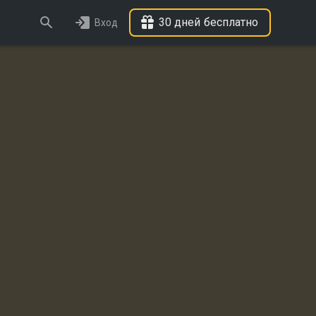
30 дней бесплатно
Вход