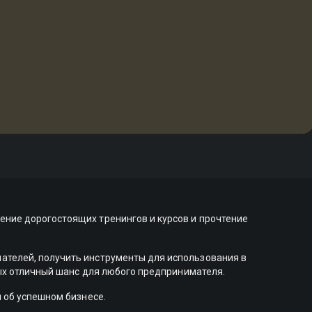
ние дорогостоящих тренингов и курсов и прочтение
ателей, получить инструменты для использования в
рых отличный шанс для любого предпринимателя.
 об успешном бизнесе.