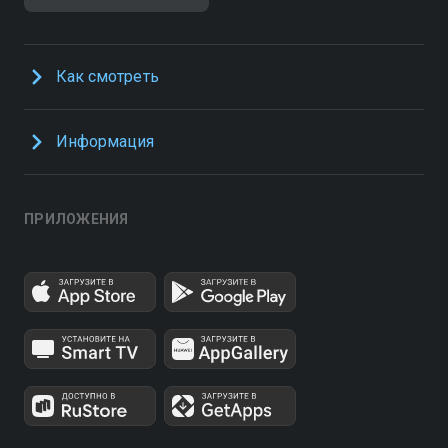
Как смотреть
Информация
ПРИЛОЖЕНИЯ