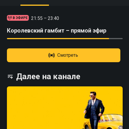
21:55 – 23:40
В ЭФИРЕ
Королевский гамбит – прямой эфир
Смотреть
Далее на канале