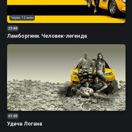
Через 12 мин
23:40
Ламборгини. Человек-легенда
01:05
Удача Логана