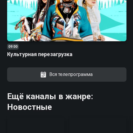
09:00
Культурная перезагрузка
Вся телепрограмма
Ещё каналы в жанре:
Новостные