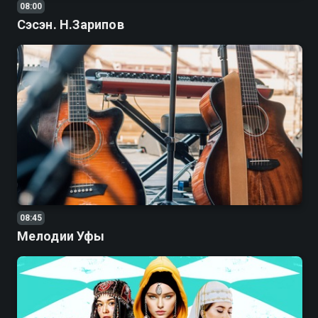
08:00
Сэсэн. Н.Зарипов
08:45
Мелодии Уфы