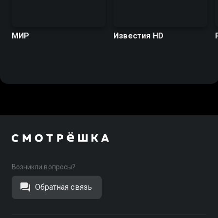
МИР
Известия HD
Возникли вопросы?
Обратная связь