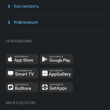
Как смотреть
Информация
ПРИЛОЖЕНИЯ
МЫ В СОЦСЕТЯХ