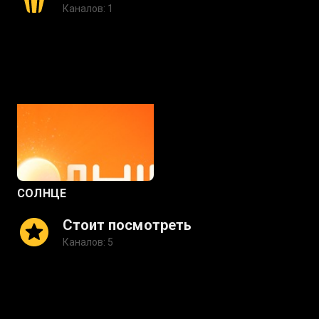
Каналов
:
1
СОЛНЦЕ
Стоит посмотреть
Каналов
:
5