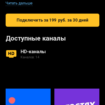
+ каталог мультфильмов в детском профиле
Читать дальше
Подключить за 199 руб. за 30 дней
Доступные каналы
HD-каналы
Каналов
:
14