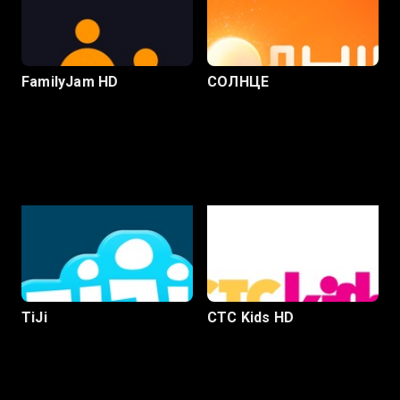
FamilyJam HD
СОЛНЦЕ
TiJi
СТС Kids HD