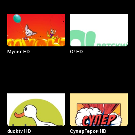
Мульт HD
О! HD
ducktv HD
СуперГерои HD