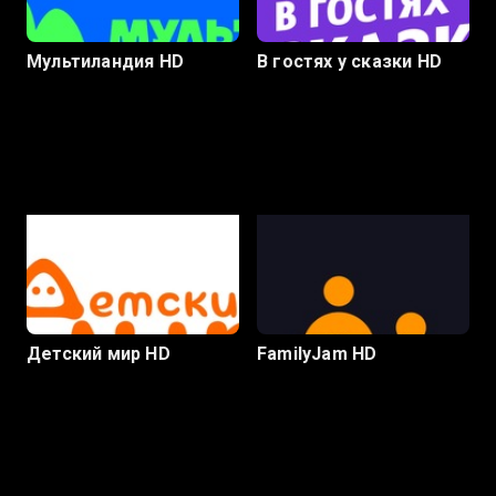
Мультиландия HD
В гостях у сказки HD
Детский мир HD
FamilyJam HD