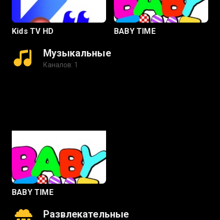
Kids TV HD
BABY TIME
Музыкальные
Каналов
:
1
BABY TIME
Развлекательные