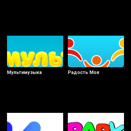
Мультимузыка
Радость Моя