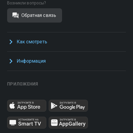
Возникли вопросы?
Обратная связь
Как смотреть
Информация
ПРИЛОЖЕНИЯ