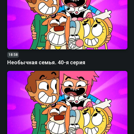
18:58
Необычная семья. 40-я серия