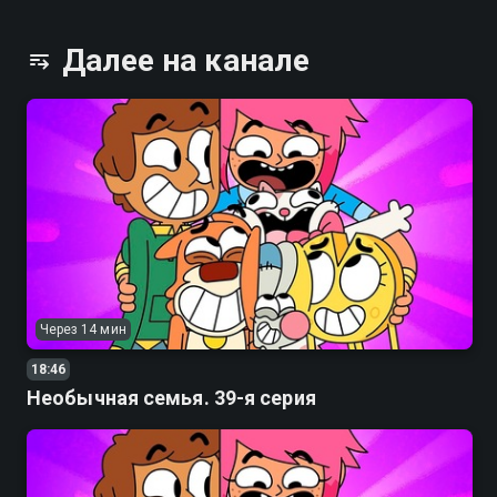
Далее на канале
Через 14 мин
18:46
Необычная семья. 39-я серия