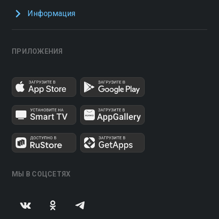
Информация
ПРИЛОЖЕНИЯ
МЫ В СОЦСЕТЯХ