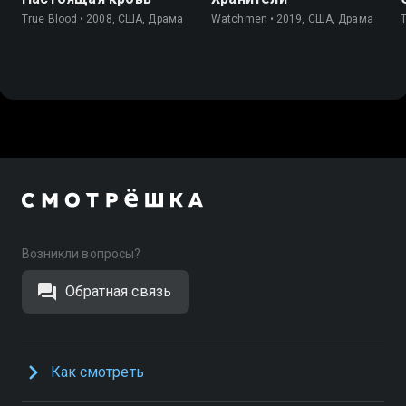
True Blood • 2008, США, Драма
Watchmen • 2019, США, Драма
Возникли вопросы?
Обратная связь
Как смотреть