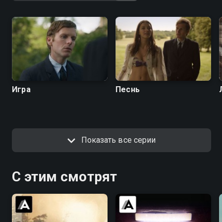
Игра
Песнь
Показать все серии
С этим смотрят