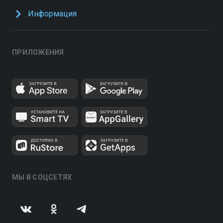
Информация
ПРИЛОЖЕНИЯ
МЫ В СОЦСЕТЯХ