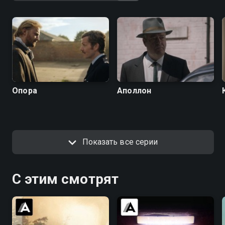
Опора
Аполлон
Показать все серии
С этим смотрят