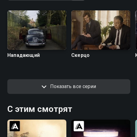
Нападающий
Скерцо
Показать все серии
С этим смотрят