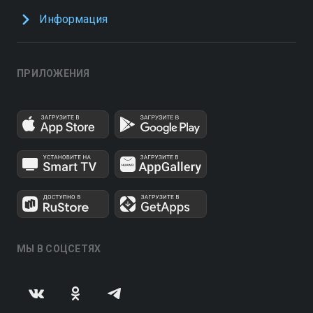
Информация
ПРИЛОЖЕНИЯ
МЫ В СОЦСЕТЯХ