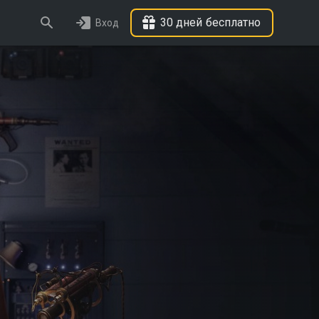
30 дней бесплатно
Вход