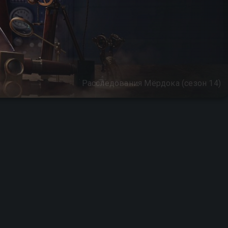
Расследования Мёрдока (сезон 14)