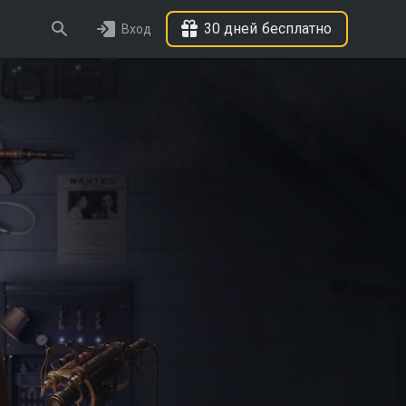
30 дней бесплатно
Вход