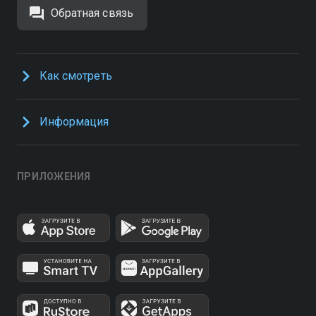
Обратная связь
Как смотреть
Информация
ПРИЛОЖЕНИЯ