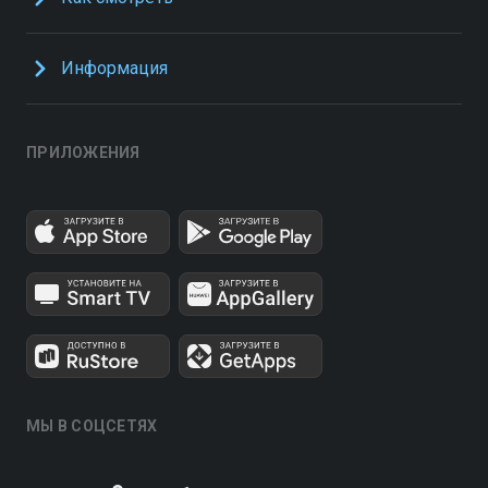
Информация
ПРИЛОЖЕНИЯ
МЫ В СОЦСЕТЯХ