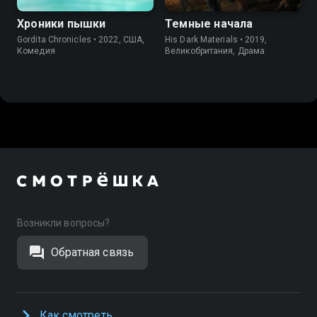
Хроники пышки
Темные начала
Gordita Chronicles • 2022, США,
His Dark Materials • 2019,
Комедия
Великобритания, Драма
Возникли вопросы?
Обратная связь
Как смотреть