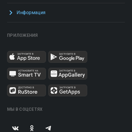
Информация
ПРИЛОЖЕНИЯ
МЫ В СОЦСЕТЯХ