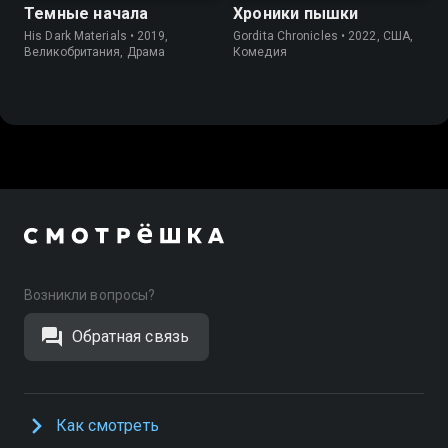
Темные начала
Хроники пышки
His Dark Materials • 2019,
Gordita Chronicles • 2022, США,
Великобритания, Драма
Комедия
Возникли вопросы?
Обратная связь
Как смотреть