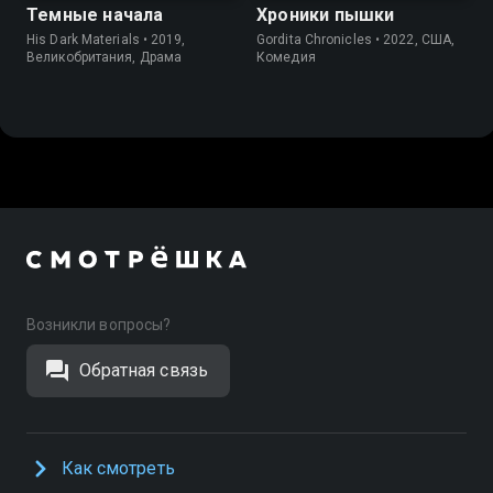
Темные начала
Хроники пышки
His Dark Materials • 2019,
Gordita Chronicles • 2022, США,
Великобритания, Драма
Комедия
Возникли вопросы?
Обратная связь
Как смотреть