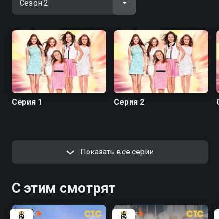
Серия 1
Серия 2
Показать все серии
С этим смотрят