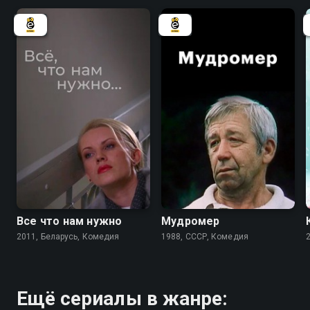
6.8
7.2
Все что нам нужно
Мудромер
2011, Беларусь, Комедия
1988, СССР, Комедия
Ещё сериалы в жанре: