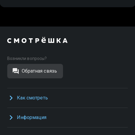
Возникли вопросы?
Обратная связь
Как смотреть
Информация