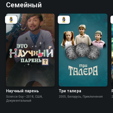
Семейный
6.4
Научный парень
Три талера
Science Guy • 2018, США,
2005, Беларусь, Приключения
Документальный