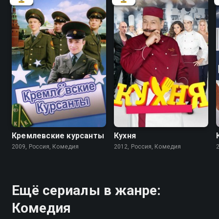
5.9
8.2
8.4
Кремлевские курсанты
Кухня
2009, Россия, Комедия
2012, Россия, Комедия
Ещё сериалы в жанре:
Комедия