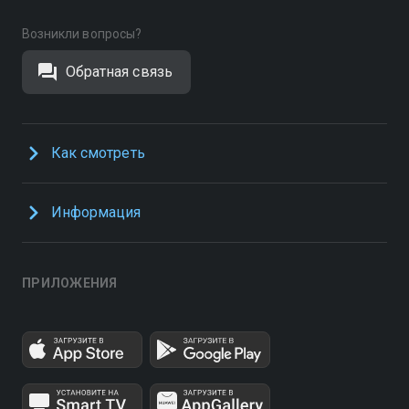
Возникли вопросы?
Обратная связь
Как смотреть
Информация
ПРИЛОЖЕНИЯ