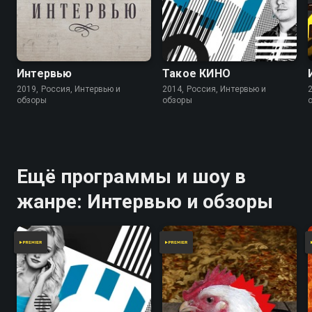
Интервью
Такое КИНО
2019, Россия, Интервью и
2014, Россия, Интервью и
обзоры
обзоры
Ещё программы и шоу в
жанре: Интервью и обзоры