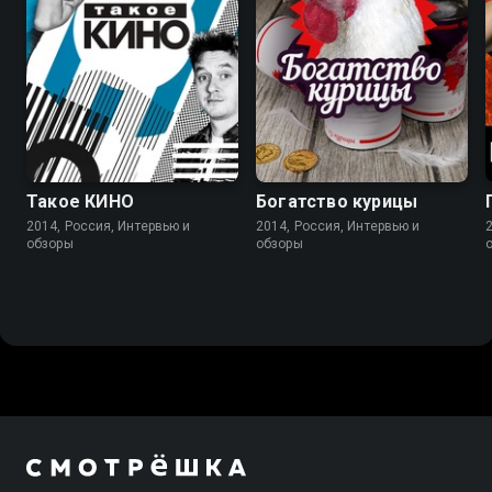
Такое КИНО
Богатство курицы
2014, Россия, Интервью и
2014, Россия, Интервью и
обзоры
обзоры