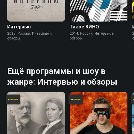
Интервью
Такое КИНО
2019, Россия, Интервью и
2014, Россия, Интервью и
обзоры
обзоры
Ещё программы и шоу в
жанре: Интервью и обзоры