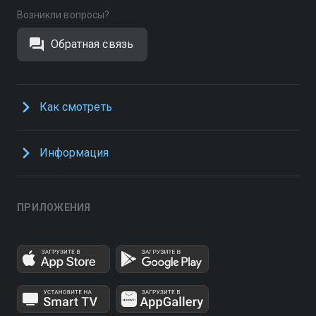
Возникли вопросы?
Обратная связь
Как смотреть
Информация
ПРИЛОЖЕНИЯ