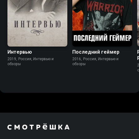
Интервью
Последний геймер
2019, Россия, Интервью и
2016, Россия, Интервью и
обзоры
обзоры