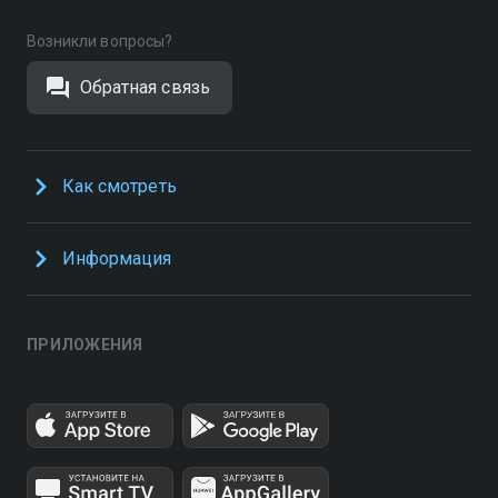
Возникли вопросы?
Обратная связь
Как смотреть
Информация
ПРИЛОЖЕНИЯ