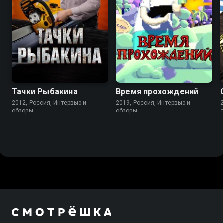
Тачки Рыбакина
Время прохождений
2012, Россия, Интервью и
2019, Россия, Интервью и
обзоры
обзоры