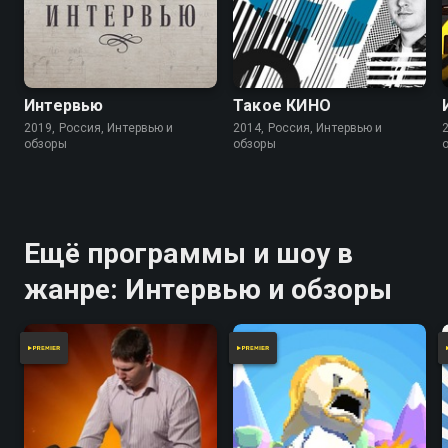
Интервью
Такое КИНО
2019, Россия, Интервью и
2014, Россия, Интервью и
обзоры
обзоры
Ещё программы и шоу в
жанре: Интервью и обзоры