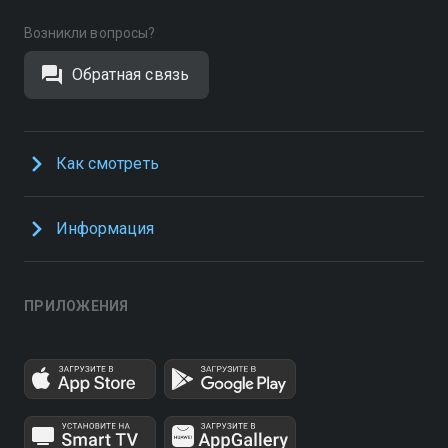
Возникли вопросы?
Обратная связь
Как смотреть
Информация
ПРИЛОЖЕНИЯ