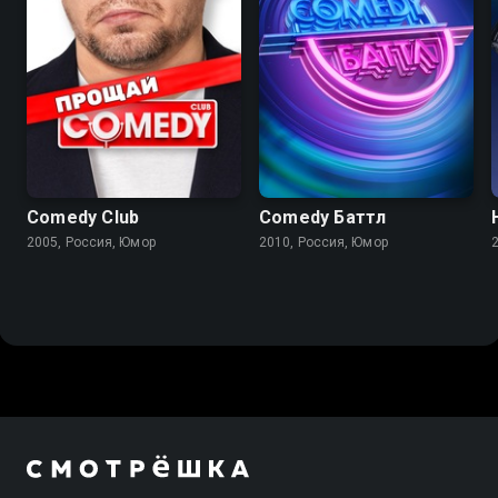
Comedy Club
Comedy Баттл
2005, Россия, Юмор
2010, Россия, Юмор