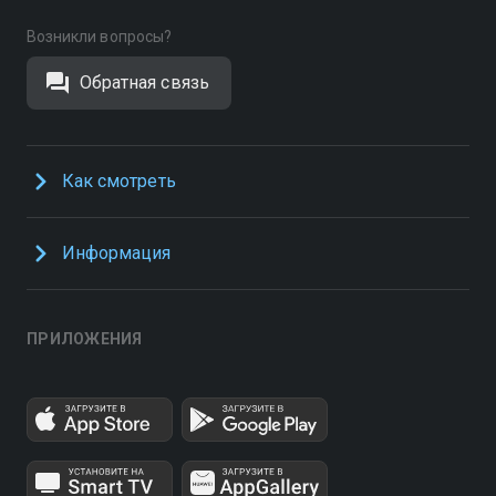
Возникли вопросы?
Обратная связь
Как смотреть
Информация
ПРИЛОЖЕНИЯ