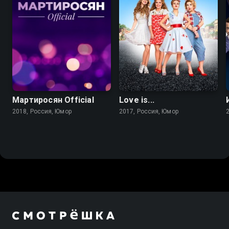
Мартиросян Official
Love is...
2018, Россия, Юмор
2017, Россия, Юмор