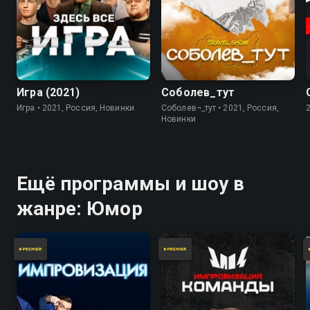
7.8
Игра (2021)
Соболев_тут
Игра • 2021, Россия, Новинки
Соболев¬_тут • 2021, Россия,
Новинки
Ещё программы и шоу в
жанре: Юмор