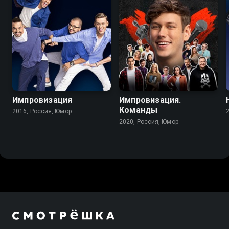
Импровизация
Импровизация.
Команды
2016, Россия, Юмор
2020, Россия, Юмор