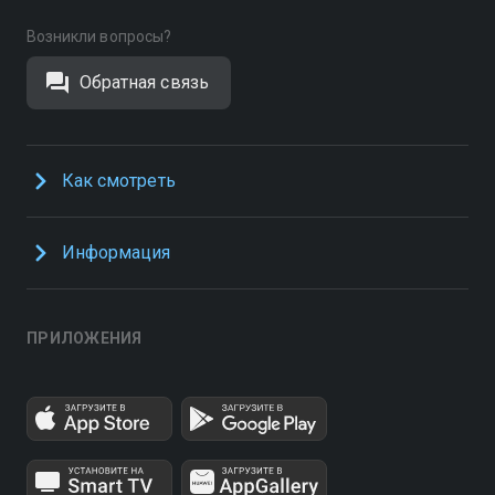
Возникли вопросы?
Обратная связь
Как смотреть
Информация
ПРИЛОЖЕНИЯ