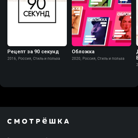
Рецепт за 90 секунд
Обложка
2016, Россия, Стиль и польза
2020, Россия, Стиль и польза