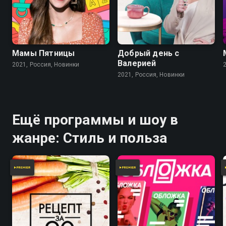
Мамы Пятницы
Добрый день с
Валерией
2021, Россия, Новинки
2021, Россия, Новинки
Ещё программы и шоу в
жанре: Стиль и польза