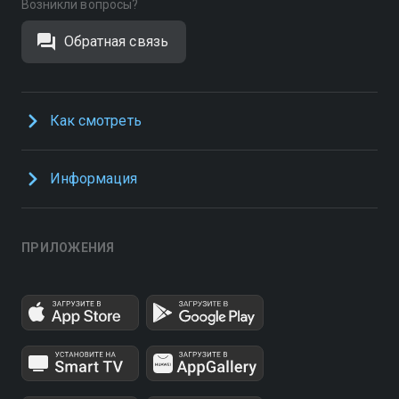
Возникли вопросы?
Обратная связь
Как смотреть
Информация
ПРИЛОЖЕНИЯ