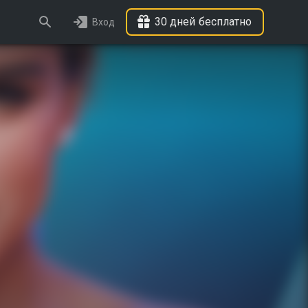
30 дней бесплатно
Вход