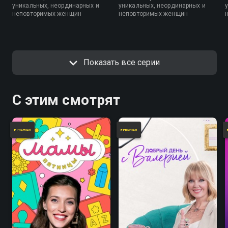
уникальных, неординарных и
уникальных, неординарных и
неповторимых женщин
неповторимых женщин
Показать все серии
С этим смотрят