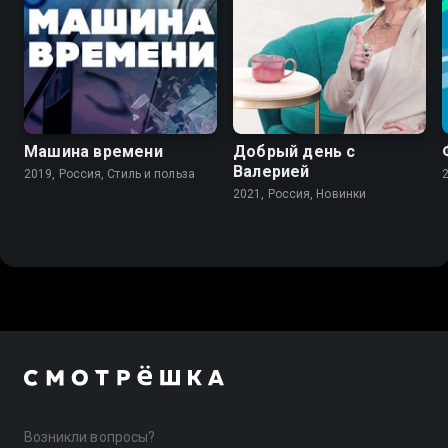
Машина времени
Добрый день с
Валерией
2019, Россия, Стиль и польза
2021, Россия, Новинки
Возникли вопросы?