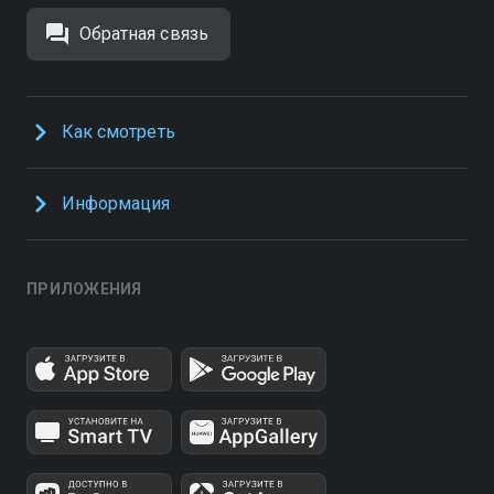
Обратная связь
Как смотреть
Информация
ПРИЛОЖЕНИЯ