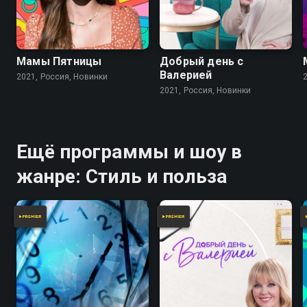
Мамы Пятницы
Добрый день с
Валерией
2021, Россия, Новинки
2021, Россия, Новинки
Ещё программы и шоу в
жанре: Стиль и польза