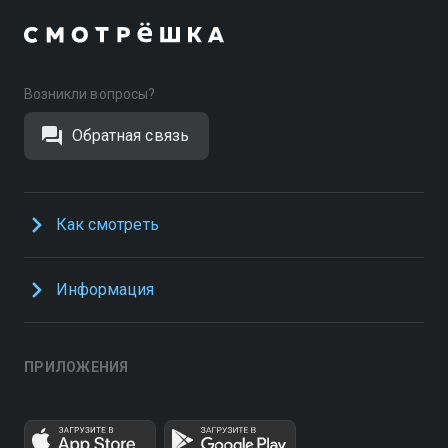
Возникли вопросы?
Обратная связь
Как смотреть
Информация
ПРИЛОЖЕНИЯ