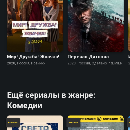
7.7
7.5
Мир! Дружба! Жвачка!
Перевал Дятлова
2020, Россия, Новинки
2020, Россия, Сделано PREMIER
Ещё сериалы в жанре:
Комедии