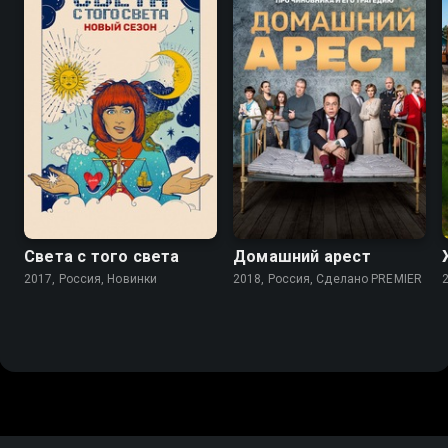
7.9
7.7
Света с того света
Домашний арест
2017, Россия, Новинки
2018, Россия, Сделано PREMIER