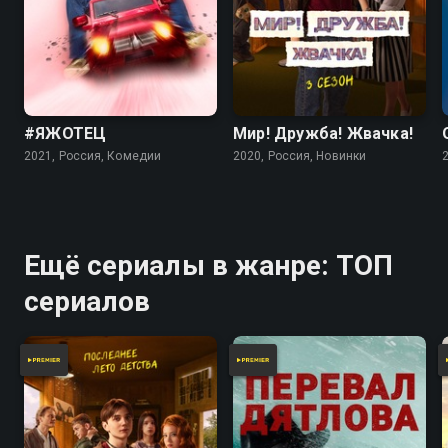
#ЯЖОТЕЦ
Мир! Дружба! Жвачка!
2021, Россия, Комедии
2020, Россия, Новинки
Ещё сериалы в жанре: ТОП
сериалов