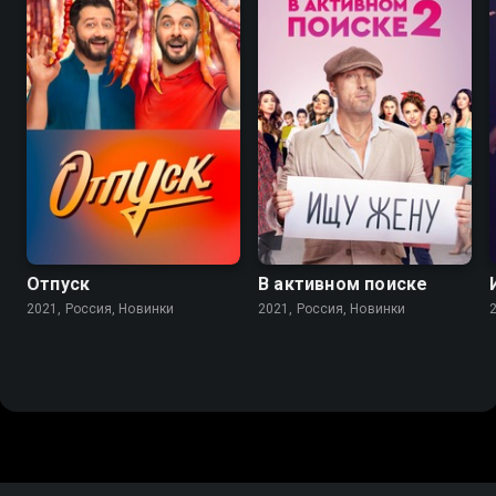
6.8
Отпуск
В активном поиске
2021, Россия, Новинки
2021, Россия, Новинки