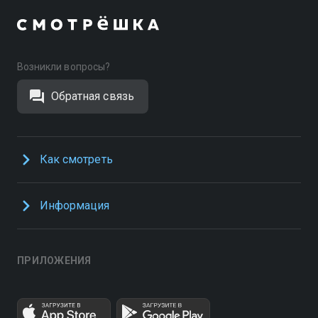
Возникли вопросы?
Обратная связь
Как смотреть
Информация
ПРИЛОЖЕНИЯ