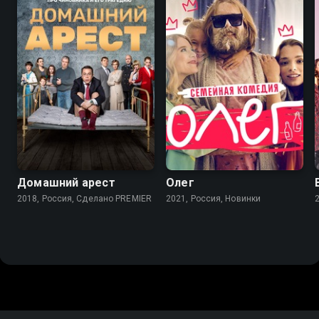
7.9
7.7
Домашний арест
Олег
2018, Россия, Сделано PREMIER
2021, Россия, Новинки