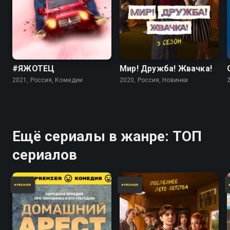
#ЯЖОТЕЦ
Мир! Дружба! Жвачка!
2021, Россия, Комедии
2020, Россия, Новинки
Ещё сериалы в жанре: ТОП
сериалов