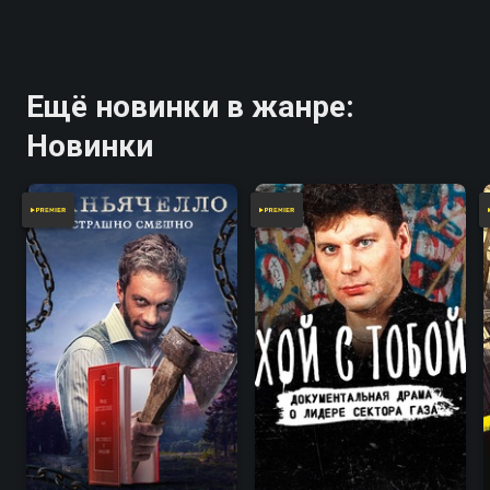
Ещё новинки в жанре:
Новинки