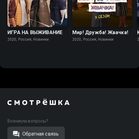
7.5
7.0
ИГРА НА ВЫЖИВАНИЕ
Мир! Дружба! Жвачка!
2020, Россия, Новинки
2020, Россия, Новинки
Возникли вопросы?
Обратная связь