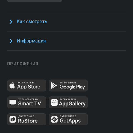
Как смотреть
Информация
ПРИЛОЖЕНИЯ