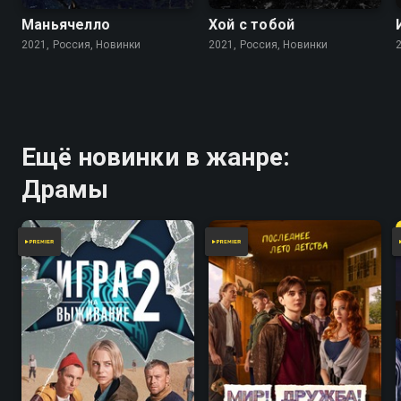
Маньячелло
Хой с тобой
2021, Россия, Новинки
2021, Россия, Новинки
Ещё новинки в жанре:
Драмы