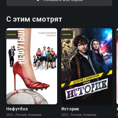
С этим смотрят
Нефутбол
Историк
2021, Россия, Новинки
2021, Россия, Новинки