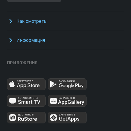
Как смотреть
Информация
ПРИЛОЖЕНИЯ