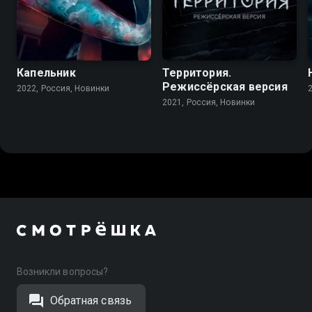
Капельник
Территория.
Режиссёрская версия
2022, Россия, Новинки
2021, Россия, Новинки
Возникли вопросы?
Обратная связь