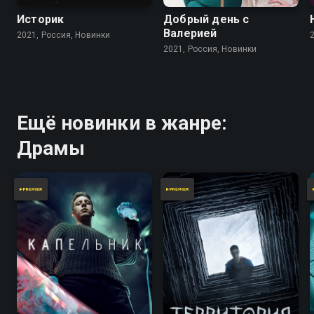
Историк
Добрый день с
Валерией
2021, Россия, Новинки
2021, Россия, Новинки
Ещё новинки в жанре:
Драмы