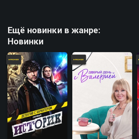
Ещё новинки в жанре:
Новинки