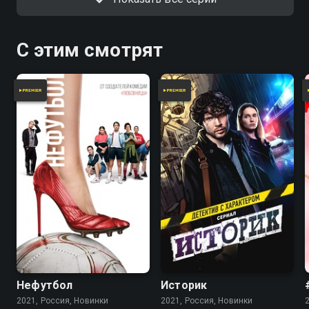
С этим смотрят
Нефутбол
Историк
2021, Россия, Новинки
2021, Россия, Новинки