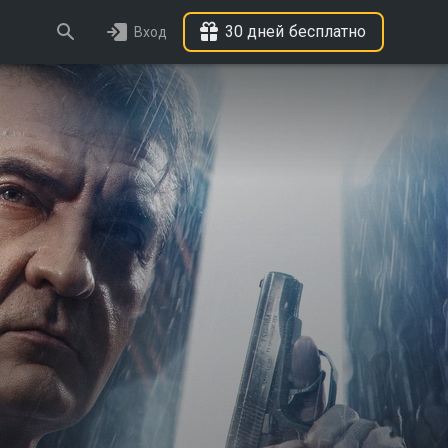
30 дней бесплатно
Вход