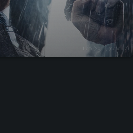
Шеф (2012) (сезон 2)