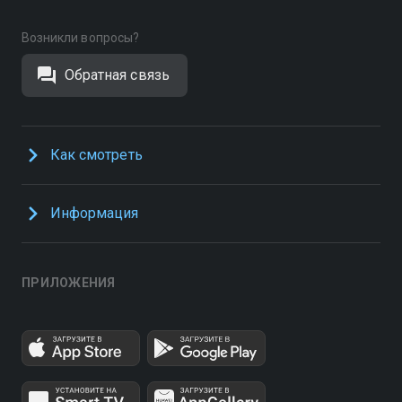
Возникли вопросы?
Обратная связь
Как смотреть
Информация
ПРИЛОЖЕНИЯ