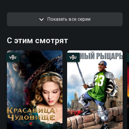
Показать все серии
С этим смотрят